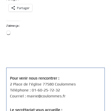
Partager
J’aime ça :
Chargement…
Pour venir nous rencontrer :
2 Place de l'église 77580 Coulommes
Téléphone : 01-60-25-72-32
Courriel : mairie@coulommes.fr
Le secrétariat vous accueille :