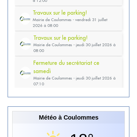
Météo à Coulommes