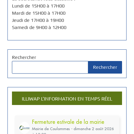
Lundi de 15H00 à 17H00
Mardi de 15H00 à 17H00
Jeudi de 17H00 à 19H00
Samedi de 9H00 à 12H00
Rechercher
Rechercher
ILLIWAP L’INFORMATION EN TEMPS RÉEL