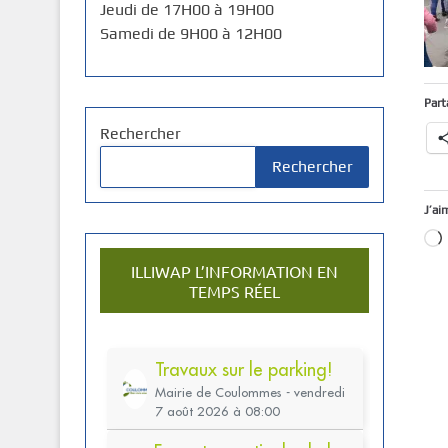
Jeudi de 17H00 à 19H00
Samedi de 9H00 à 12H00
Part
Rechercher
Rechercher
J’ai
ILLIWAP L’INFORMATION EN
TEMPS RÉEL