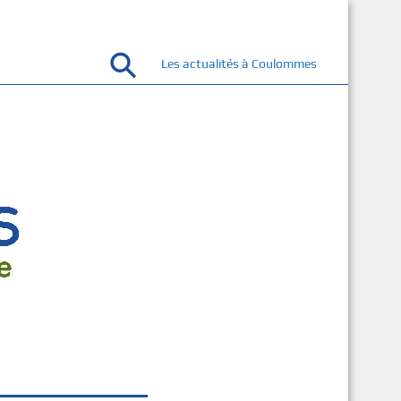
Les actualités à Coulommes