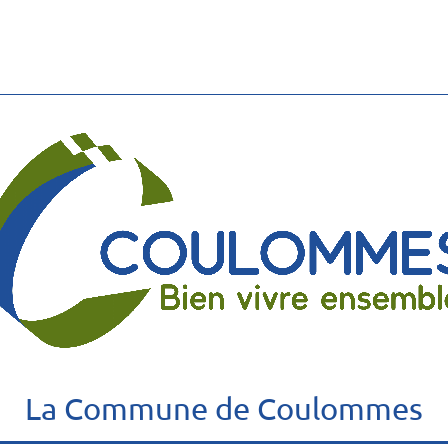
La Commune de Coulommes