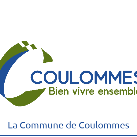
La Commune de Coulommes