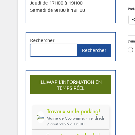
Jeudi de 17H00 à 19H00
Part
Samedi de 9H00 à 12H00
Rechercher
J’ai
Rechercher
ILLIWAP L’INFORMATION EN
TEMPS RÉEL