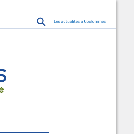
Les actualités à Coulommes