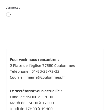
J’aime ça :
Chargement…
Pour venir nous rencontrer :
2 Place de l'église 77580 Coulommes
Téléphone : 01-60-25-72-32
Courriel : mairie@coulommes.fr
Le secrétariat vous accueille :
Lundi de 15H00 à 17H00
Mardi de 15H00 à 17H00
Jeudi de 17H00 à 19H00