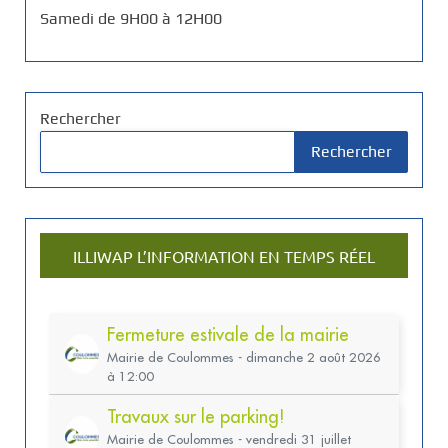
Samedi de 9H00 à 12H00
Rechercher
Rechercher
ILLIWAP L’INFORMATION EN TEMPS RÉEL