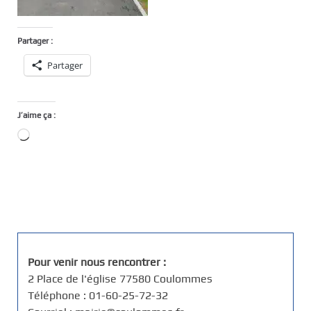
Partager :
Partager
J’aime ça :
Chargement…
Pour venir nous rencontrer :
2 Place de l'église 77580 Coulommes
Téléphone : 01-60-25-72-32