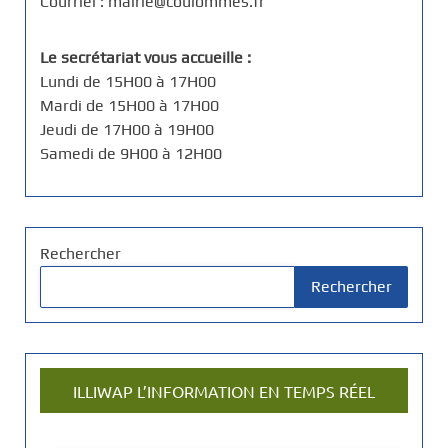
Courriel : mairie@coulommes.fr
Le secrétariat vous accueille :
Lundi de 15H00 à 17H00
Mardi de 15H00 à 17H00
Jeudi de 17H00 à 19H00
Samedi de 9H00 à 12H00
Rechercher
Rechercher
ILLIWAP L’INFORMATION EN TEMPS RÉEL