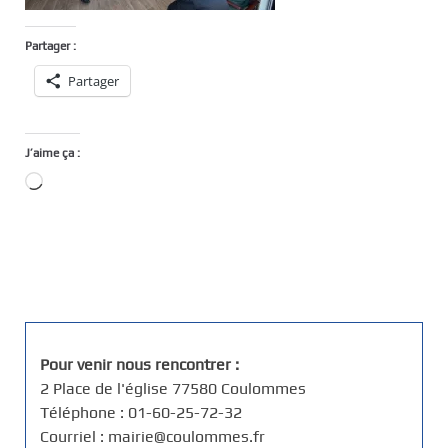
Partager :
Partager
J’aime ça :
Chargement…
Pour venir nous rencontrer :
2 Place de l'église 77580 Coulommes
Téléphone : 01-60-25-72-32
Courriel : mairie@coulommes.fr