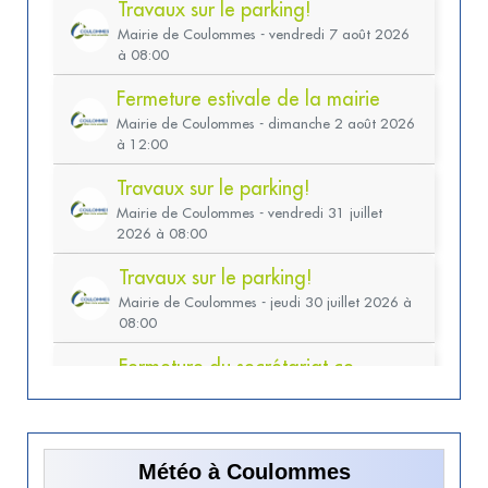
Météo à Coulommes