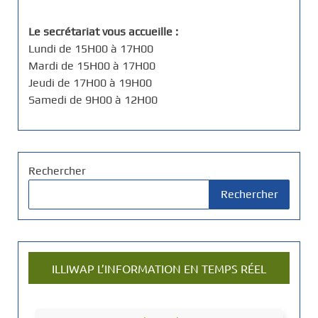
Le secrétariat vous accueille :
Lundi de 15H00 à 17H00
Mardi de 15H00 à 17H00
Jeudi de 17H00 à 19H00
Samedi de 9H00 à 12H00
Rechercher
Rechercher
ILLIWAP L’INFORMATION EN TEMPS RÉEL