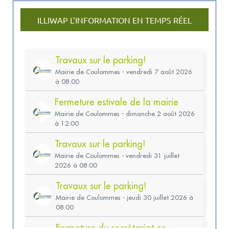
ILLIWAP L’INFORMATION EN TEMPS RÉEL