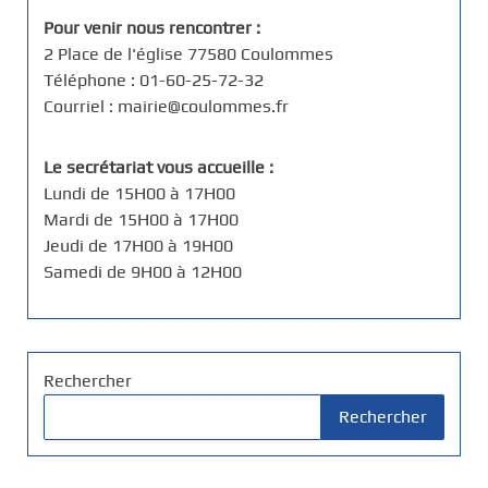
Pour venir nous rencontrer :
2 Place de l'église 77580 Coulommes
Téléphone : 01-60-25-72-32
Courriel : mairie@coulommes.fr
Le secrétariat vous accueille :
Lundi de 15H00 à 17H00
Mardi de 15H00 à 17H00
Jeudi de 17H00 à 19H00
Samedi de 9H00 à 12H00
Rechercher
Rechercher