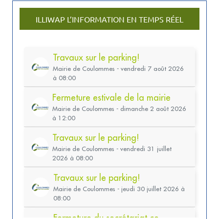
ILLIWAP L’INFORMATION EN TEMPS RÉEL