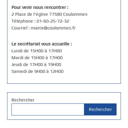
Pour venir nous rencontrer :
2 Place de l'église 77580 Coulommes
Téléphone : 01-60-25-72-32
Courriel : mairie@coulommes.fr
Le secrétariat vous accueille :
Lundi de 15H00 à 17H00
Mardi de 15H00 à 17H00
Jeudi de 17H00 à 19H00
Samedi de 9H00 à 12H00
Rechercher
Rechercher