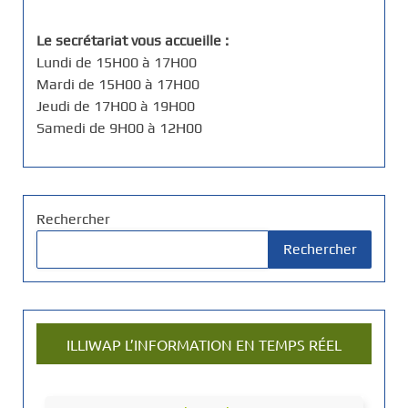
Le secrétariat vous accueille :
Lundi de 15H00 à 17H00
Mardi de 15H00 à 17H00
Jeudi de 17H00 à 19H00
Samedi de 9H00 à 12H00
Rechercher
Rechercher
ILLIWAP L’INFORMATION EN TEMPS RÉEL