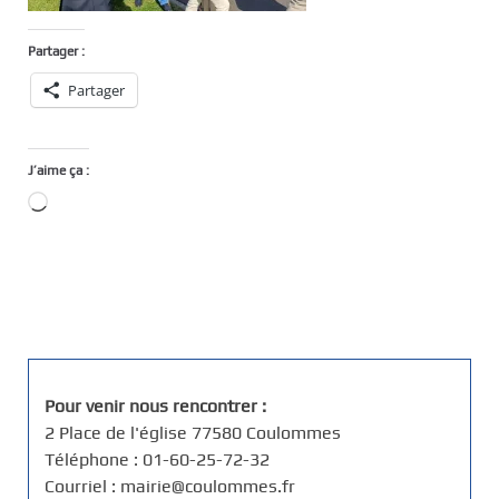
Partager :
Partager
J’aime ça :
Chargement…
Pour venir nous rencontrer :
2 Place de l'église 77580 Coulommes
Téléphone : 01-60-25-72-32
Courriel : mairie@coulommes.fr