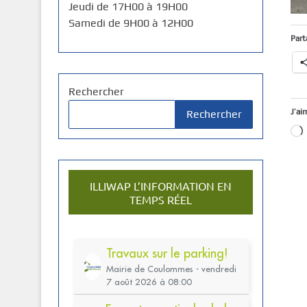
Jeudi de 17H00 à 19H00
Samedi de 9H00 à 12H00
Part
Rechercher
J’ai
Rechercher
ILLIWAP L’INFORMATION EN
TEMPS RÉEL