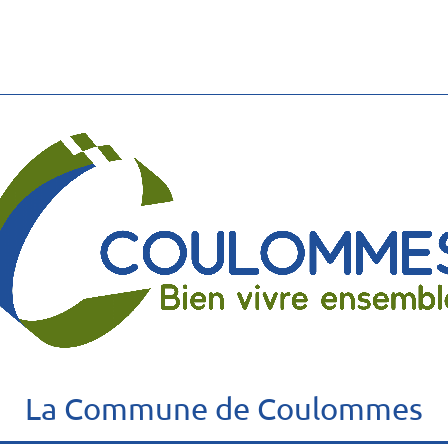
La Commune de Coulommes