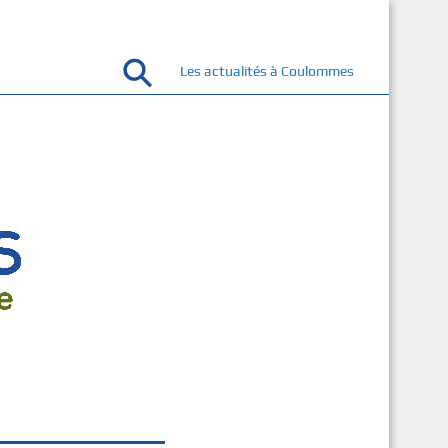
Les actualités à Coulommes