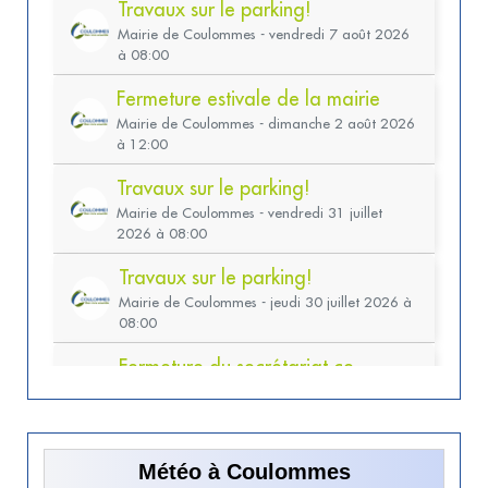
Météo à Coulommes