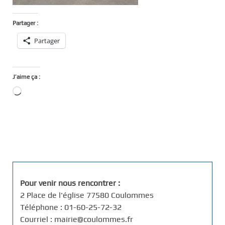
Partager :
Partager
J’aime ça :
Chargement…
Pour venir nous rencontrer :
2 Place de l'église 77580 Coulommes
Téléphone : 01-60-25-72-32
Courriel : mairie@coulommes.fr