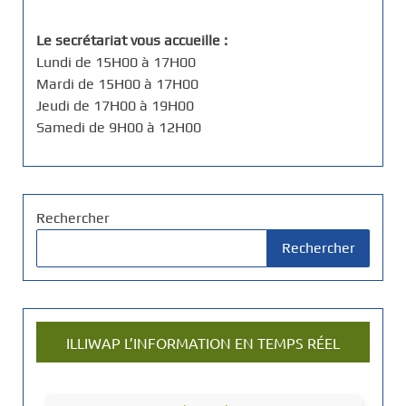
Le secrétariat vous accueille :
Lundi de 15H00 à 17H00
Mardi de 15H00 à 17H00
Jeudi de 17H00 à 19H00
Samedi de 9H00 à 12H00
Rechercher
Rechercher
ILLIWAP L’INFORMATION EN TEMPS RÉEL