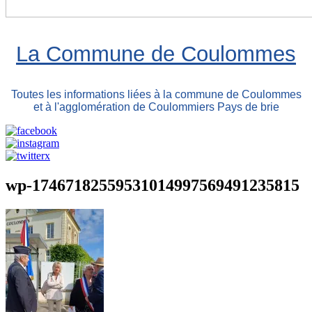
La Commune de Coulommes
Toutes les informations liées à la commune de Coulommes
et à l'agglomération de Coulommiers Pays de brie
wp-17467182559531014997569491235815