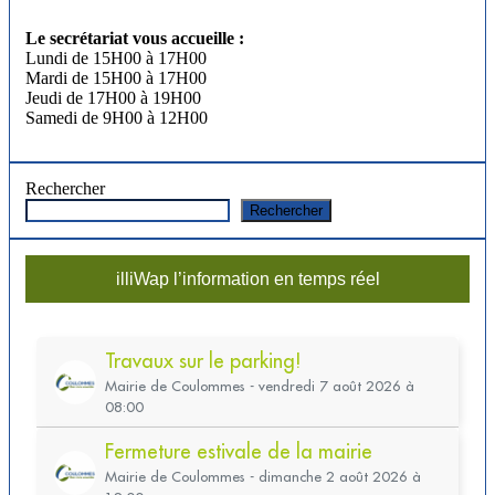
Le secrétariat vous accueille :
Lundi de 15H00 à 17H00
Mardi de 15H00 à 17H00
Jeudi de 17H00 à 19H00
Samedi de 9H00 à 12H00
Rechercher
Rechercher
illiWap l’information en temps réel