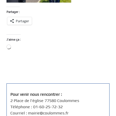
Partager :
Partager
J’aime ça :
Chargement…
Pour venir nous rencontrer :
2 Place de l'église 77580 Coulommes
Téléphone : 01-60-25-72-32
Courriel : mairie@coulommes.fr