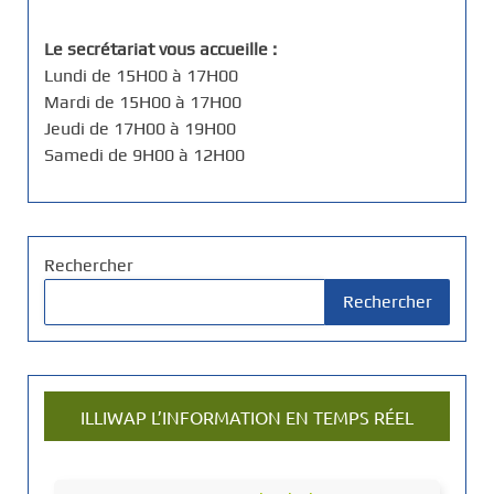
Le secrétariat vous accueille :
Lundi de 15H00 à 17H00
Mardi de 15H00 à 17H00
Jeudi de 17H00 à 19H00
Samedi de 9H00 à 12H00
Rechercher
Rechercher
ILLIWAP L’INFORMATION EN TEMPS RÉEL