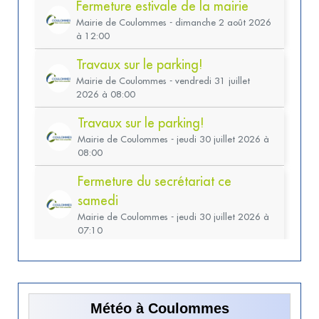
Météo à Coulommes