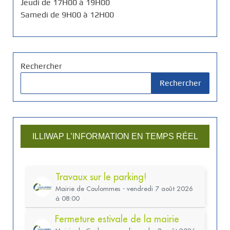
Jeudi de 17H00 à 19H00
Samedi de 9H00 à 12H00
Rechercher
Rechercher
ILLIWAP L’INFORMATION EN TEMPS RÉEL