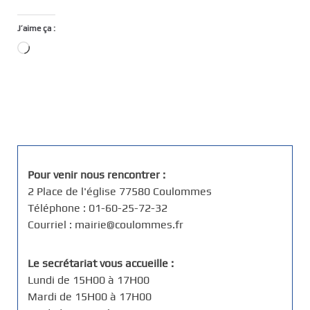
J’aime ça :
Chargement…
Pour venir nous rencontrer :
2 Place de l'église 77580 Coulommes
Téléphone : 01-60-25-72-32
Courriel : mairie@coulommes.fr
Le secrétariat vous accueille :
Lundi de 15H00 à 17H00
Mardi de 15H00 à 17H00