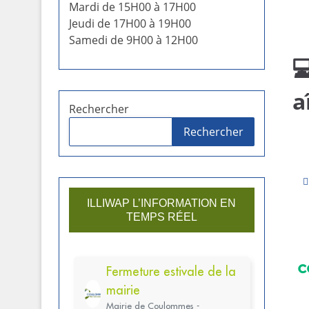
Mardi de 15H00 à 17H00
Jeudi de 17H00 à 19H00
Samedi de 9H00 à 12H00

a
Rechercher
Rechercher
ILLIWAP L’INFORMATION EN
TEMPS RÉEL