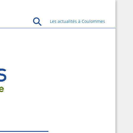
Les actualités à Coulommes