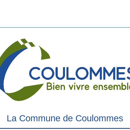
La Commune de Coulommes