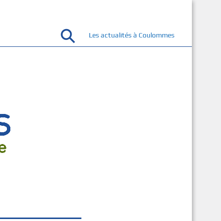
Les actualités à Coulommes