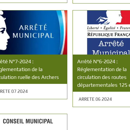
rêté N°7-2024 :
Arrêté N°6-2024 :
glementation de la
Réglementation de la
culation ruelle des Archers
circulation des routes
départementales 125 
RETE 07 2024
ARRETE 06 2024