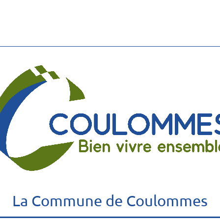
La Commune de Coulommes