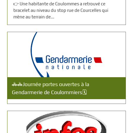
👉 Une habitante de Coulommes a retrouvé ce
bracelet au niveau du stop rue de Courcelles qui
mène au terrain de...
🚓🚓Journée portes ouvertes à la
Gendarmerie de Coulommiers🗓