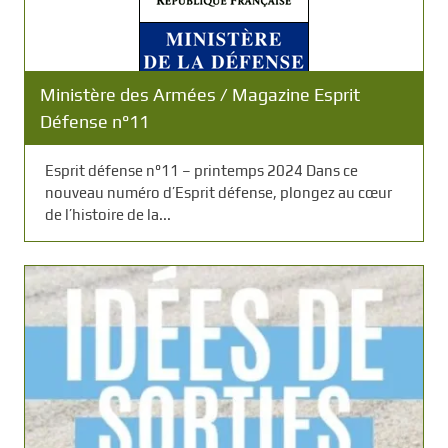
Ministère des Armées / Magazine Esprit
Défense n°11
Esprit défense n°11 – printemps 2024 Dans ce
nouveau numéro d’Esprit défense, plongez au cœur
de l’histoire de la...