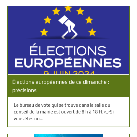
Élections européennes de ce dimanche :
précisions
Le bureau de vote qui se trouve dans la salle du
conseil de la mairie est ouvert de 8 h à 18 H. 👉Si
vous êtes un...