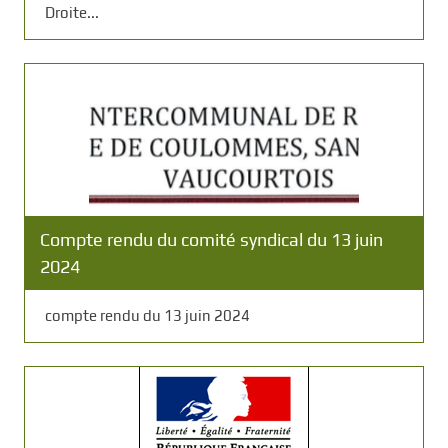
Droite...
Compte rendu du comité syndical du 13 juin
2024
compte rendu du 13 juin 2024