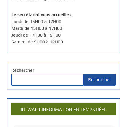
Le secrétariat vous accueille :
Lundi de 15H00 à 17H00
Mardi de 15H00 à 17H00
Jeudi de 17H00 à 19H00
Samedi de 9H00 à 12H00
Rechercher
Rechercher
ILLIWAP L’INFORMATION EN TEMPS RÉEL