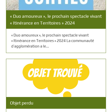
« Duo amoureux », le prochain spectacle vivant
« Itinérance en Territoires » 2024
« Duo amoureux », le prochain spectacle vivant
« Itinérance en Territoires » 2024 La communauté
d’agglomération a le...
Objet perdu