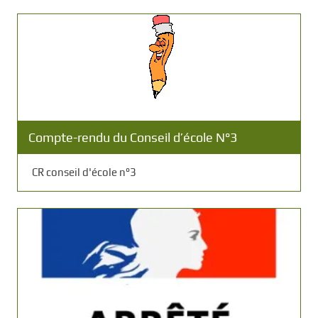
Compte-rendu du Conseil d’école N°3
CR conseil d'école n°3