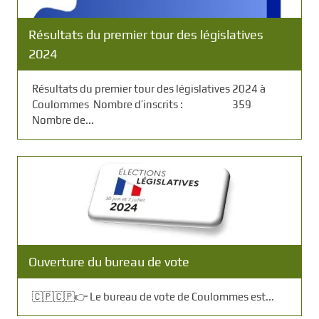
Résultats du premier tour des législatives
2024
Résultats du premier tour des législatives 2024 à
Coulommes Nombre d’inscrits : 359
Nombre de...
Ouverture du bureau de vote
🇨🇵🇨🇵👉 Le bureau de vote de Coulommes est...