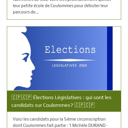
leur petite école de Coulommes pour débuter leur
parcours de...
🇨🇵🇨🇵 Élections Législatives : qui sont les
candidats sur Coulommes? 🇨🇵🇨🇵
Voici les candidats pour la 5ième circonscription
dont Coulommes fait partie : 1 Michèle DURAND -