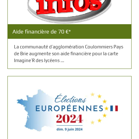
Aide financière de 70 €*
La communauté d’agglomération Coulommiers Pays
de Brie augmente son aide financière pour la carte
Imagine’R des lycéens ...