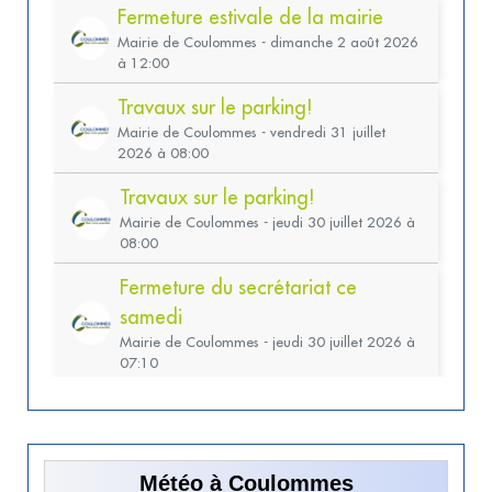
Météo à Coulommes