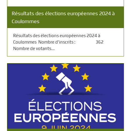
Résultats des élections européennes 2024 à
Coulommes
Résultats des élections européennes 2024 à
Coulommes Nombre d'inscrits : 362
Nombre de votants...