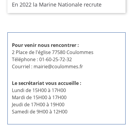
En 2022 la Marine Nationale recrute
Pour venir nous rencontrer :
2 Place de l'église 77580 Coulommes
Téléphone : 01-60-25-72-32
Courriel : mairie@coulommes.fr
Le secrétariat vous accueille :
Lundi de 15H00 à 17H00
Mardi de 15H00 à 17H00
Jeudi de 17H00 à 19H00
Samedi de 9H00 à 12H00