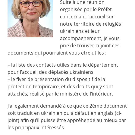
Suite à une réunion
organisée par le Préfet
concernant l’accueil sur
notre territoire de réfugiés
ukrainiens et leur
accompagnement, je vous
prie de trouver ci-joint ces
documents qui pourraient vous être utiles :
– la liste des contacts utiles dans le département
pour l’accueil des déplacés ukrainiens
– le flyer de présentation du dispositif de la
protection temporaire, et des droits qui y sont
attachés, réalisé par le ministère de l’intérieur.
J’ai également demandé à ce que ce 2ème document
soit traduit en ukrainien ou à défaut en anglais (ci-
joint) afin qu’il puisse être appréhendé au mieux par
les principaux intéressés.