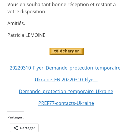
Vous en souhaitant bonne réception et restant à
votre disposition.
Amitiés.
Patricia LEMOINE
20220310_Flyer_Demande_protection_temporaire_
Ukraine_EN
20220310_Flyer_
Demande_protection_temporaire
_Ukraine
PREF77-contacts-Ukraine
Partager :
Partager