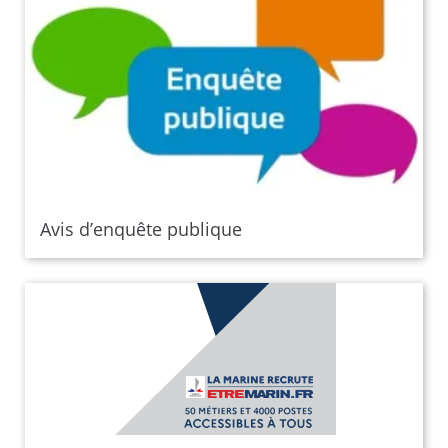
Avis d’enquête publique