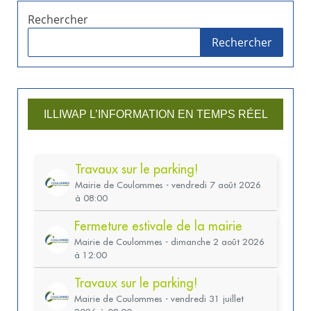
Rechercher
Rechercher
ILLIWAP L’INFORMATION EN TEMPS RÉEL