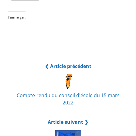
J’aime ça :
❮ Article précédent
Compte-rendu du conseil d'école du 15 mars
2022
Article suivant ❯