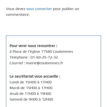
Vous devez
vous connecter
pour publier un
commentaire.
Pour venir nous rencontrer :
2 Place de l'église 77580 Coulommes
Téléphone : 01-60-25-72-32
Courriel : mairie@coulommes.fr
Le secrétariat vous accueille :
Lundi de 15H00 à 17H00
Mardi de 15H00 à 17H00
Jeudi de 17H00 à 19H00
Samedi de 9H00 à 12H00