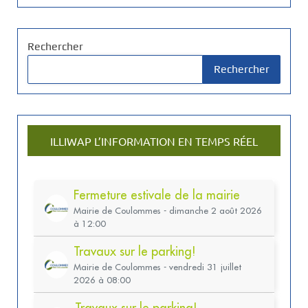
Rechercher
Rechercher
ILLIWAP L’INFORMATION EN TEMPS RÉEL