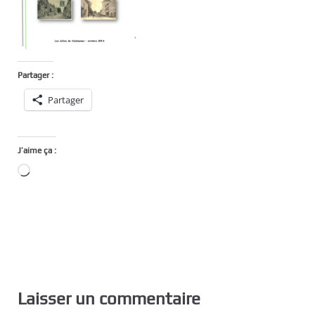
Partager :
Partager
J’aime ça :
Chargement…
Laisser un commentaire