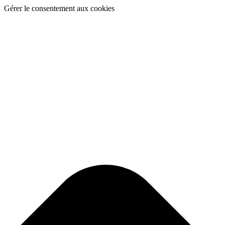
Gérer le consentement aux cookies