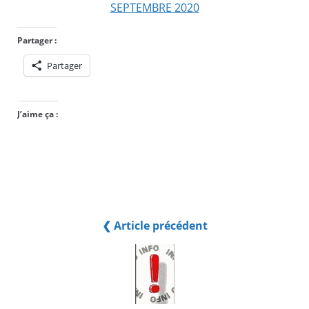
SEPTEMBRE 2020
Partager :
Partager
J’aime ça :
❮ Article précédent