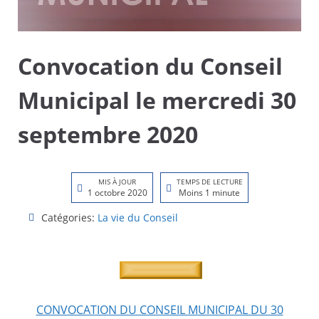
Convocation du Conseil
Municipal le mercredi 30
septembre 2020
MIS À JOUR
TEMPS DE LECTURE
1 octobre 2020
Moins 1 minute
Catégories:
La vie du Conseil
CONVOCATION DU CONSEIL MUNICIPAL DU 30