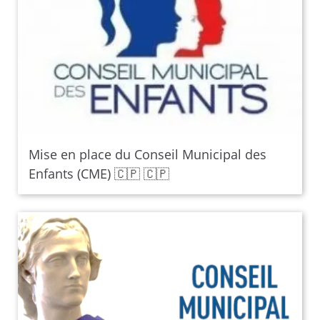
Mise en place du Conseil Municipal des
Enfants (CME) 🇨🇵 🇨🇵