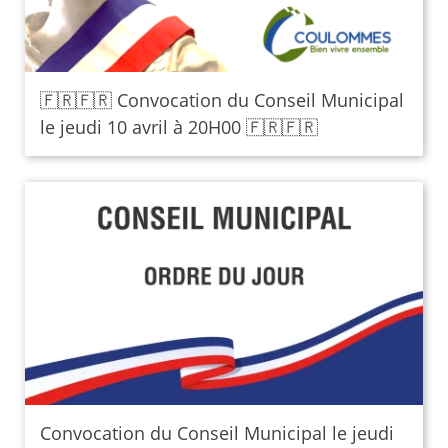
🇫🇷🇫🇷 Convocation du Conseil Municipal
le jeudi 10 avril à 20H00 🇫🇷🇫🇷
Convocation du Conseil Municipal le jeudi