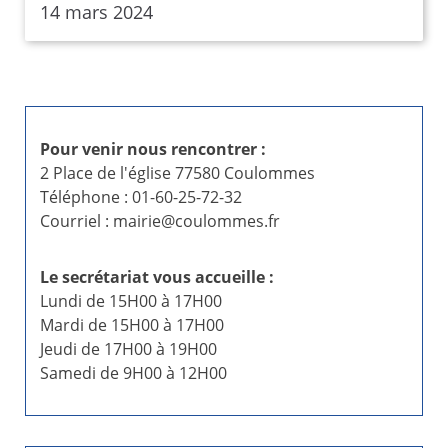
14 mars 2024
Pour venir nous rencontrer :
2 Place de l'église 77580 Coulommes
Téléphone : 01-60-25-72-32
Courriel : mairie@coulommes.fr
Le secrétariat vous accueille :
Lundi de 15H00 à 17H00
Mardi de 15H00 à 17H00
Jeudi de 17H00 à 19H00
Samedi de 9H00 à 12H00