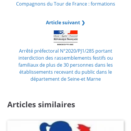
Compagnons du Tour de France : formations
Article suivant ❯
Arrêté préfectoral N°2020/PJ1/285 portant
interdiction des rassemblements festifs ou
familiaux de plus de 30 personnes dans les
établissements recevant du public dans le
département de Seine-et Marne
Articles similaires