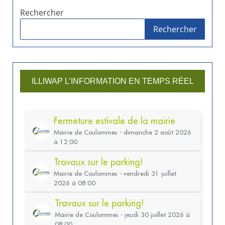
Rechercher
Rechercher
ILLIWAP L’INFORMATION EN TEMPS RÉEL