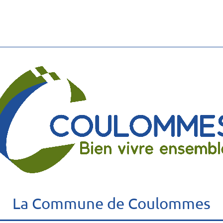
La Commune de Coulommes