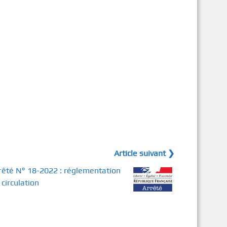
Article suivant ❯
rêté N° 18-2022 : réglementation
 circulation