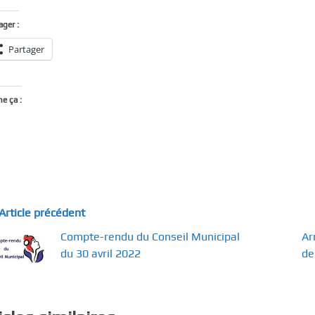
ager :
Partager
me ça :
Article précédent
Compte-rendu du Conseil Municipal
Ar
du 30 avril 2022
de