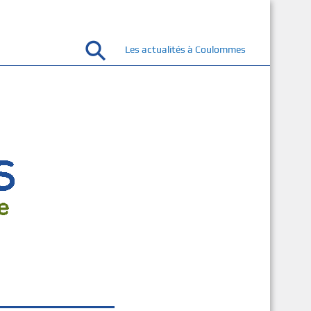
Les actualités à Coulommes