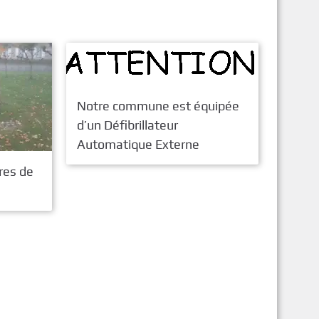
Notre commune est équipée
d’un Défibrillateur
Automatique Externe
res de