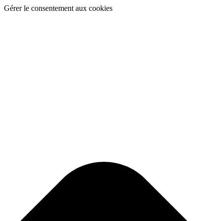
Gérer le consentement aux cookies