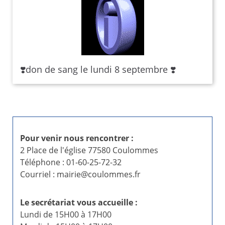
❣️​don de sang le lundi 8 septembre ❣️​
Pour venir nous rencontrer :
2 Place de l'église 77580 Coulommes
Téléphone : 01-60-25-72-32
Courriel : mairie@coulommes.fr
Le secrétariat vous accueille :
Lundi de 15H00 à 17H00