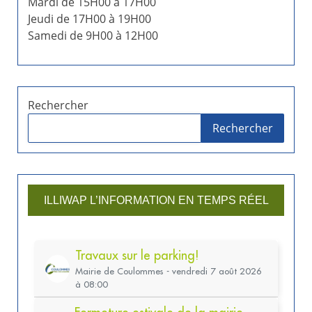
Mardi de 15H00 à 17H00
Jeudi de 17H00 à 19H00
Samedi de 9H00 à 12H00
Rechercher
Rechercher
ILLIWAP L’INFORMATION EN TEMPS RÉEL