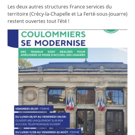
Les deux autres structures France services du
territoire (Crécy-la-Chapelle et La Ferté-sous-Jouarre)
restent ouvertes tout l’été !