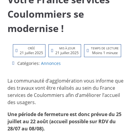
Coulommiers se
modernise !
CRÉÉ
MIS À JOUR
TEMPS DE LECTURE
21 juillet 2025
21 juillet 2025
Moins 1 minute
Catégories:
Annonces
La communauté d’agglomération vous informe que
des travaux vont être réalisés au sein du France
services de Coulommiers afin d’améliorer l’accueil
des usagers.
Une période de fermeture est donc prévue du 25
juillet au 22 août (accueil possible sur RDV du
28/07 au 08/08).