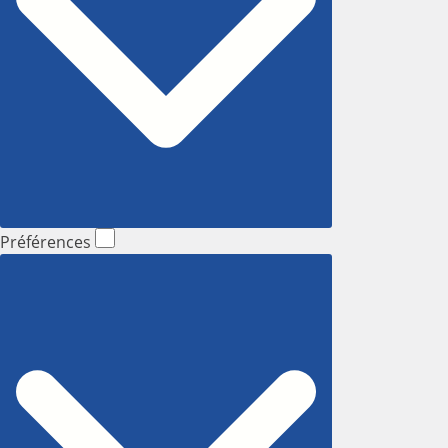
Préférences
Préférences