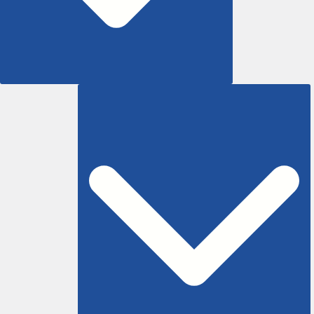
Marketing