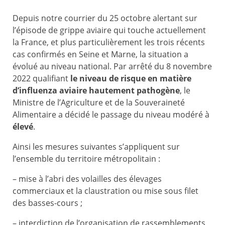
Depuis notre courrier du 25 octobre alertant sur
l’épisode de grippe aviaire qui touche actuellement
la France, et plus particulièrement les trois récents
cas confirmés en Seine et Marne, la situation a
évolué au niveau national. Par arrêté du 8 novembre
2022 qualifiant
le niveau de risque en matière
d’influenza aviaire hautement pathogène
, le
Ministre de l’Agriculture et de la Souveraineté
Alimentaire a décidé le passage du niveau modéré à
élevé
.
Ainsi les mesures suivantes s’appliquent sur
l’ensemble du territoire métropolitain :
– mise à l’abri des volailles des élevages
commerciaux et la claustration ou mise sous filet
des basses-cours ;
– interdiction de l’organisation de rassemblements