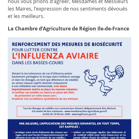
nous vous prions d’agréer, Mesdames et Messieurs
les Maires, l’expression de nos sentiments dévoués
et les meilleurs.
La Chambre d’Agriculture de Région Ile-de-France