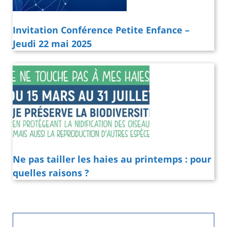
Invitation Conférence Petite Enfance –
Jeudi 22 mai 2025
Ne pas tailler les haies au printemps : pour
quelles raisons ?