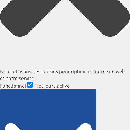
Nous utilisons des cookies pour optimiser notre site web
et notre service.
Fonctionnel
Fonctionnel
Toujours activé