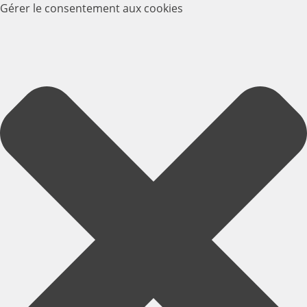
Gérer le consentement aux cookies