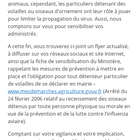
animaux, cependant, les particuliers détenant des
volailles ou oiseaux d’ornement ont leur rôle à jouer
pour limiter la propagation du virus. Aussi, nous
comptons sur vous pour sensibiliser vos
administrés.
A cette fin, vous trouverez ci-joint un flyer actualisé,
à diffuser sur vos réseaux sociaux et site Internet,
ainsi que la fiche de sensibilisation du Ministère,
rappelant les mesures de prévention à mettre en
place et l’obligation pour tout détenteur particulier
de volailles de se déclarer en mairie –
www.mesdemarches.agriculture.gouv.fr
(Arrêté du
24 février 2006 relatif au recensement des oiseaux
détenus par toute personne physique ou morale en
vue de la prévention et de la lutte contre l’influenza
aviaire).
Comptant sur votre vigilance et votre implication,