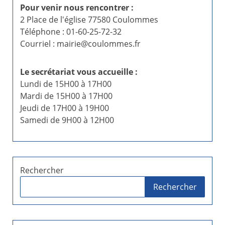
Pour venir nous rencontrer :
2 Place de l'église 77580 Coulommes
Téléphone : 01-60-25-72-32
Courriel : mairie@coulommes.fr
Le secrétariat vous accueille :
Lundi de 15H00 à 17H00
Mardi de 15H00 à 17H00
Jeudi de 17H00 à 19H00
Samedi de 9H00 à 12H00
Rechercher
Rechercher