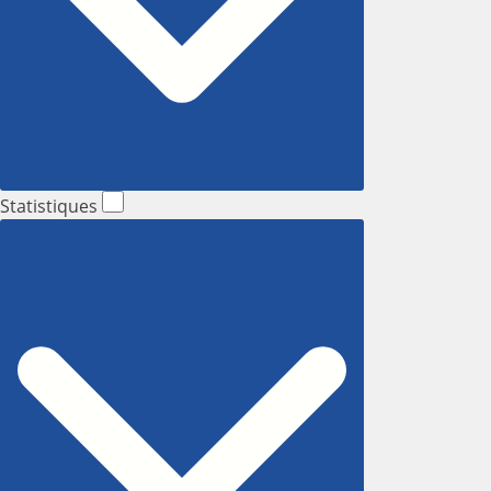
Statistiques
Statistiques