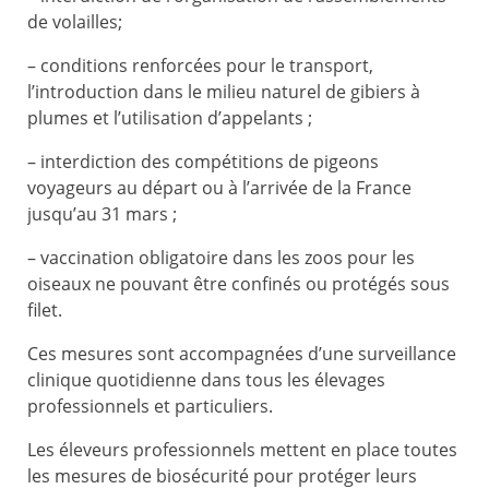
de volailles;
– conditions renforcées pour le transport,
l’introduction dans le milieu naturel de gibiers à
plumes et l’utilisation d’appelants ;
– interdiction des compétitions de pigeons
voyageurs au départ ou à l’arrivée de la France
jusqu’au 31 mars ;
– vaccination obligatoire dans les zoos pour les
oiseaux ne pouvant être confinés ou protégés sous
filet.
Ces mesures sont accompagnées d’une surveillance
clinique quotidienne dans tous les élevages
professionnels et particuliers.
Les éleveurs professionnels mettent en place toutes
les mesures de biosécurité pour protéger leurs