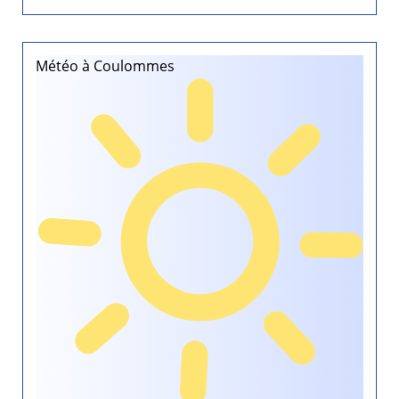
Météo à Coulommes