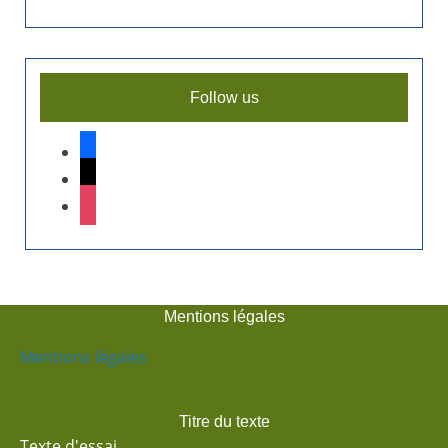
Follow us
facebook
x
instagram
Mentions légales
Mentions légales
Titre du texte
Texte d'essai