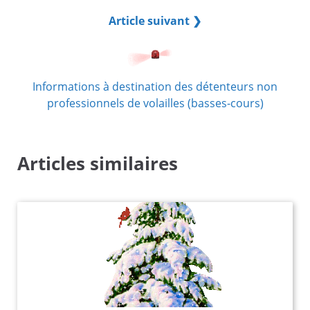
Article suivant ❯
Informations à destination des détenteurs non
professionnels de volailles (basses-cours)
Articles similaires