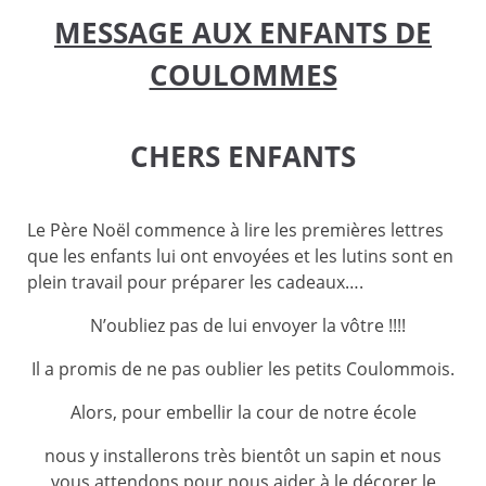
MESSAGE AUX ENFANTS DE
COULOMMES
CHERS ENFANTS
Le Père Noël commence à lire les premières lettres
que les enfants lui ont envoyées et les lutins sont en
plein travail pour préparer les cadeaux….
N’oubliez pas de lui envoyer la vôtre !!!!
Il a promis de ne pas oublier les petits Coulommois.
Alors, pour embellir la cour de notre école
nous y installerons très bientôt un sapin et nous
vous attendons pour nous aider à le décorer le