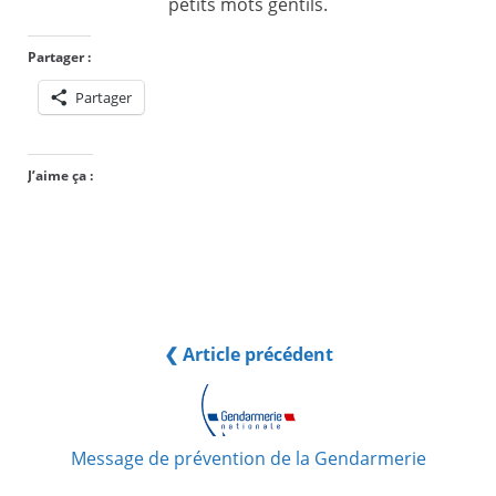
petits mots gentils.
Partager :
Partager
J’aime ça :
❮ Article précédent
Message de prévention de la Gendarmerie