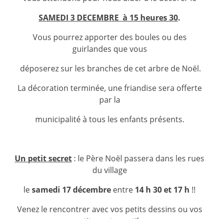
SAMEDI 3 DECEMBRE à 15 heures 30
.
Vous pourrez apporter des boules ou des
guirlandes que vous
déposerez sur les branches de cet arbre de Noël.
La décoration terminée, une friandise sera offerte
par la
municipalité à tous les enfants présents.
Un petit secret
: le Père Noël passera dans les rues
du village
le
samedi 17 décembre
entre
14 h 30 et 17 h
!!
Venez le rencontrer avec vos petits dessins ou vos