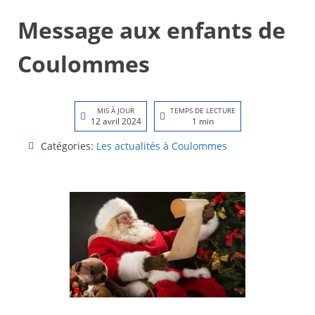
Message aux enfants de
Coulommes
MIS À JOUR
TEMPS DE LECTURE
12 avril 2024
1 min
Catégories:
Les actualités à Coulommes