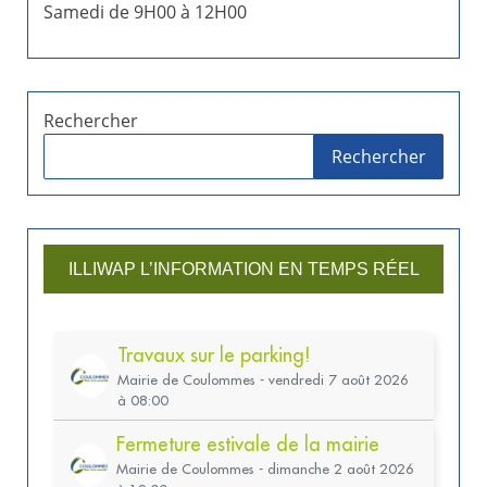
Samedi de 9H00 à 12H00
Rechercher
Rechercher
ILLIWAP L’INFORMATION EN TEMPS RÉEL