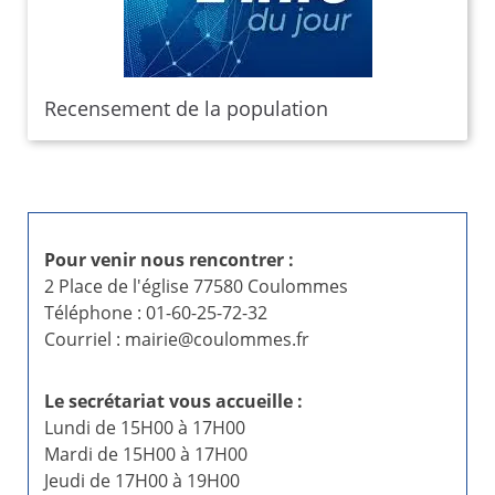
Recensement de la population
Pour venir nous rencontrer :
2 Place de l'église 77580 Coulommes
Téléphone : 01-60-25-72-32
Courriel : mairie@coulommes.fr
Le secrétariat vous accueille :
Lundi de 15H00 à 17H00
Mardi de 15H00 à 17H00
Jeudi de 17H00 à 19H00