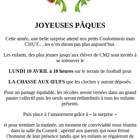
JOYEUSES PÂQUES
Cette année, une belle surprise attend nos petits Coulommois mais
CHUT.. ..les n’en diront pas plus aujourd’hui.
Les enfants, des plus jeunes jusqu’aux élèves de CM2 sont invités à
se retrouver le
LUNDI 10 AVRIL à 10 heures
sur le terrain de football pour
LA CHASSE AUX ŒUFS
que les cloches y auront déposés.
Pour un partage équitable, les récoltes seront versées dans un grand
panier collectif puis les oeufs seront redistribués à tous les enfants
présents.
Puis place à l’amusement grâce à « la surprise »
et pour terminer la matinée, un moment de convivialité nous réunira
dans la salle du Conseil : apéritif aux parents qui nous feront
l’honneur de leur présence tandis que les enfants se régaleront de