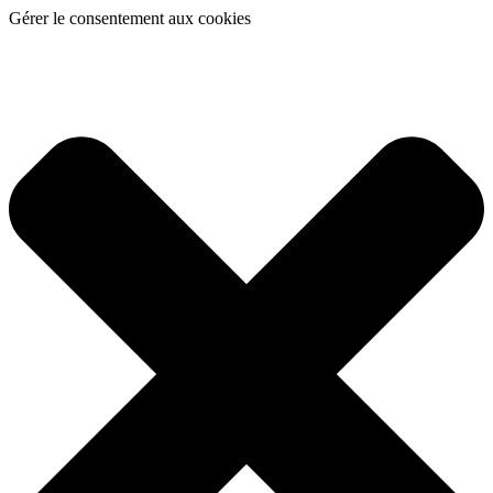
Gérer le consentement aux cookies