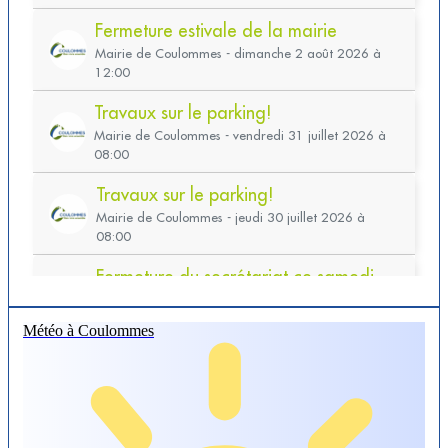
Météo à Coulommes