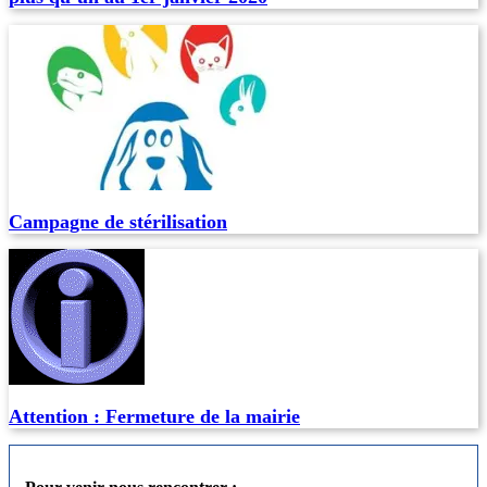
Campagne de stérilisation
Attention : Fermeture de la mairie