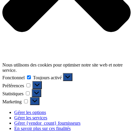
Nous utilisons des cookies pour optimiser notre site web et notre
service.
Fonctionnel
Fonctionnel
Toujours activé
Préférences
Préférences
Statistiques
Statistiques
Marketing
Marketing
Gérer les options
Gérer les services
Gérer {vendor_count} fournisseurs
En savoir plus sur ces finalités