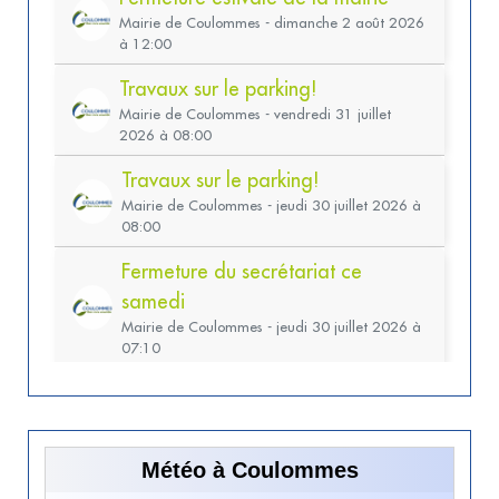
Météo à Coulommes