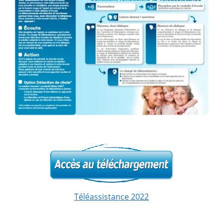
Téléassistance 2022