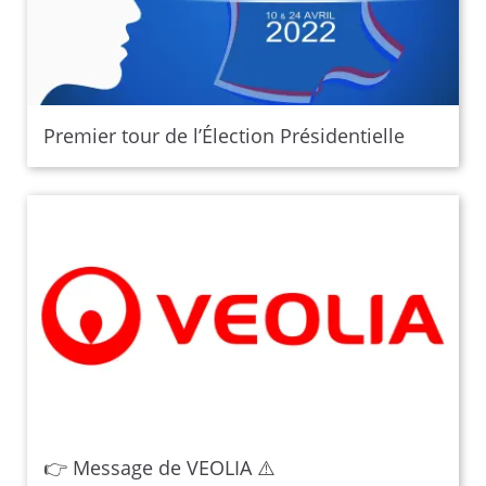
Premier tour de l’Élection Présidentielle
👉 Message de VEOLIA ⚠️