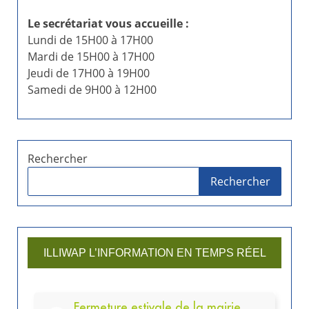
Le secrétariat vous accueille :
Lundi de 15H00 à 17H00
Mardi de 15H00 à 17H00
Jeudi de 17H00 à 19H00
Samedi de 9H00 à 12H00
Rechercher
Rechercher
ILLIWAP L’INFORMATION EN TEMPS RÉEL