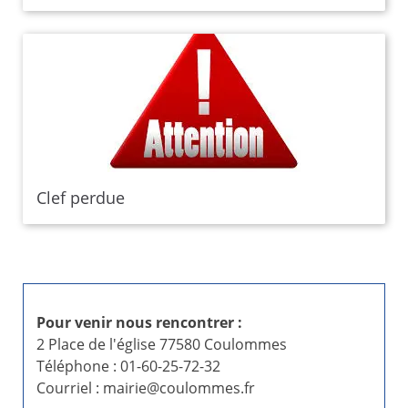
Clef perdue
Pour venir nous rencontrer :
2 Place de l'église 77580 Coulommes
Téléphone : 01-60-25-72-32
Courriel : mairie@coulommes.fr