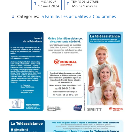
MIS À JOUR
TEMPS DE LECTURE
12 avril 2024
Moins 1 minute
Catégories:
la Famille
,
Les actualités à Coulommes