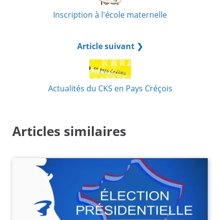
Inscription à l'école maternelle
Article suivant ❯
Actualités du CKS en Pays Créçois
Articles similaires