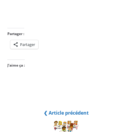
Partager :
Partager
J’aime ça :
❮ Article précédent