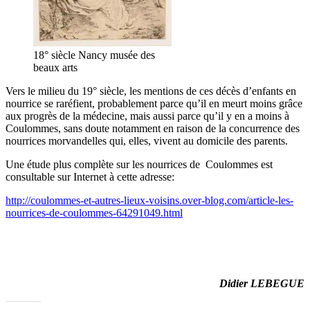
18° siècle Nancy musée des
beaux arts
Vers le milieu du 19° siècle, les mentions de ces décès d’enfants en
nourrice se raréfient, probablement parce qu’il en meurt moins grâce
aux progrès de la médecine, mais aussi parce qu’il y en a moins à
Coulommes, sans doute notamment en raison de la concurrence des
nourrices morvandelles qui, elles, vivent au domicile des parents.
Une étude plus complète sur les nourrices de Coulommes est
consultable sur Internet à cette adresse:
http://coulommes-et-autres-
lieux-voisins.over-blog.com/
article-les-
nourrices-de-
coulommes-64291049.html
Didier LEBEGUE