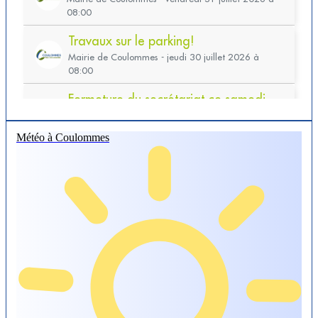
Météo à Coulommes