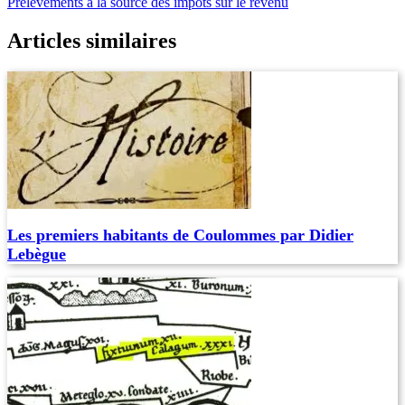
Prélèvements à la source des impôts sur le revenu
Articles similaires
Les premiers habitants de Coulommes par Didier
Lebègue