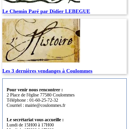
Le Chemin Paré par Didier LEBEGUE
Les 3 dernières vendanges à Coulommes
Pour venir nous rencontrer :
2 Place de l'église 77580 Coulommes
Téléphone : 01-60-25-72-32
Courriel : mairie@coulommes.fr
Le secrétariat vous accueille :
Lundi de 15H00 à 17H00