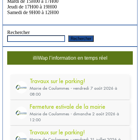
Mardi de 15H00 à 17H00
Jeudi de 17H00 à 19H00
Samedi de 9H00 à 12H00
Rechercher
Rechercher
illiWap l’information en temps réel