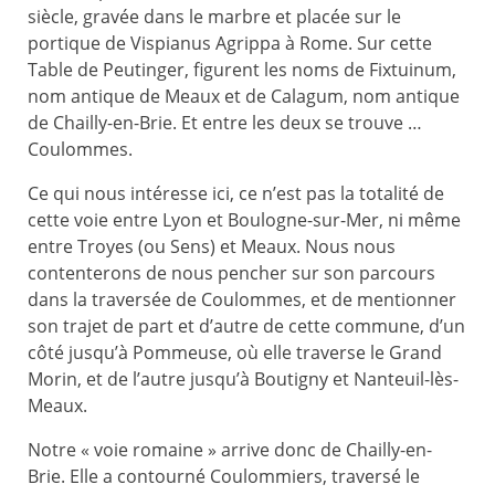
siècle, gravée dans le marbre et placée sur le
portique de Vispianus Agrippa à Rome. Sur cette
Table de Peutinger, figurent les noms de Fixtuinum,
nom antique de Meaux et de Calagum, nom antique
de Chailly-en-Brie. Et entre les deux se trouve …
Coulommes.
Ce qui nous intéresse ici, ce n’est pas la totalité de
cette voie entre Lyon et Boulogne-sur-Mer, ni même
entre Troyes (ou Sens) et Meaux. Nous nous
contenterons de nous pencher sur son parcours
dans la traversée de Coulommes, et de mentionner
son trajet de part et d’autre de cette commune, d’un
côté jusqu’à Pommeuse, où elle traverse le Grand
Morin, et de l’autre jusqu’à Boutigny et Nanteuil-lès-
Meaux.
Notre « voie romaine » arrive donc de Chailly-en-
Brie. Elle a contourné Coulommiers, traversé le