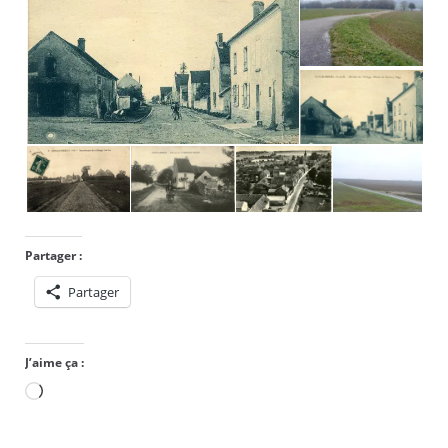
Partager :
Partager
J’aime ça :
Chargement…