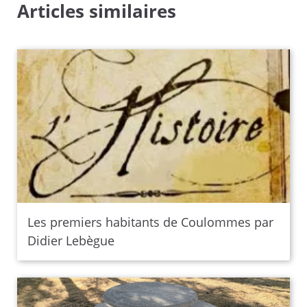
Articles similaires
Les premiers habitants de Coulommes par
Didier Lebègue