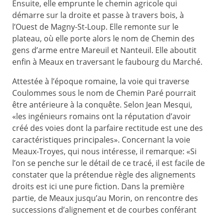
Ensuite, elle emprunte le chemin agricole qui
démarre sur la droite et passe à travers bois, à
l’Ouest de Magny-St-Loup. Elle remonte sur le
plateau, où elle porte alors le nom de Chemin des
gens d’arme entre Mareuil et Nanteuil. Elle aboutit
enfin à Meaux en traversant le faubourg du Marché.
Attestée à l’époque romaine, la voie qui traverse
Coulommes sous le nom de Chemin Paré pourrait
être antérieure à la conquête. Selon Jean Mesqui,
«les ingénieurs romains ont la réputation d’avoir
créé des voies dont la parfaire rectitude est une des
caractéristiques principales». Concernant la voie
Meaux-Troyes, qui nous intéresse, il remarque: «Si
l’on se penche sur le détail de ce tracé, il est facile de
constater que la prétendue règle des alignements
droits est ici une pure fiction. Dans la première
partie, de Meaux jusqu’au Morin, on rencontre des
successions d’alignement et de courbes conférant