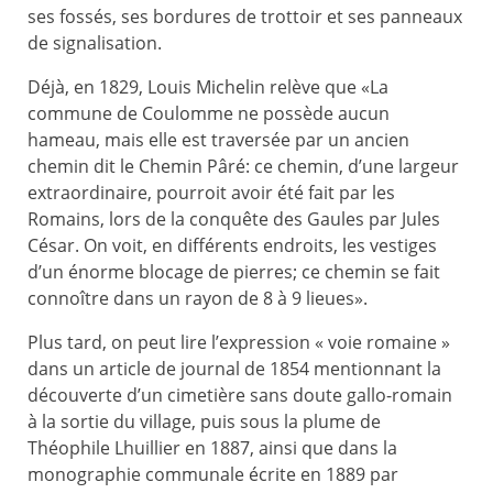
ses fossés, ses bordures de trottoir et ses panneaux
de signalisation.
Déjà, en 1829, Louis Michelin relève que «La
commune de Coulomme ne possède aucun
hameau, mais elle est traversée par un ancien
chemin dit le Chemin Pâré: ce chemin, d’une largeur
extraordinaire, pourroit avoir été fait par les
Romains, lors de la conquête des Gaules par Jules
César. On voit, en différents endroits, les vestiges
d’un énorme blocage de pierres; ce chemin se fait
connoître dans un rayon de 8 à 9 lieues».
Plus tard, on peut lire l’expression « voie romaine »
dans un article de journal de 1854 mentionnant la
découverte d’un cimetière sans doute gallo-romain
à la sortie du village, puis sous la plume de
Théophile Lhuillier en 1887, ainsi que dans la
monographie communale écrite en 1889 par