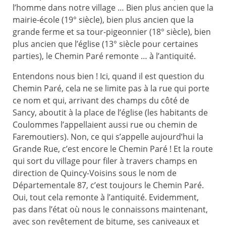
l’homme dans notre village … Bien plus ancien que la
mairie-école (19° siècle), bien plus ancien que la
grande ferme et sa tour-pigeonnier (18° siècle), bien
plus ancien que l’église (13° siècle pour certaines
parties), le Chemin Paré remonte … à l’antiquité.
Entendons nous bien ! Ici, quand il est question du
Chemin Paré, cela ne se limite pas à la rue qui porte
ce nom et qui, arrivant des champs du côté de
Sancy, aboutit à la place de l’église (les habitants de
Coulommes l’appellaient aussi rue ou chemin de
Faremoutiers). Non, ce qui s’appelle aujourd’hui la
Grande Rue, c’est encore le Chemin Paré ! Et la route
qui sort du village pour filer à travers champs en
direction de Quincy-Voisins sous le nom de
Départementale 87, c’est toujours le Chemin Paré.
Oui, tout cela remonte à l’antiquité. Evidemment,
pas dans l’état où nous le connaissons maintenant,
avec son revêtement de bitume, ses caniveaux et