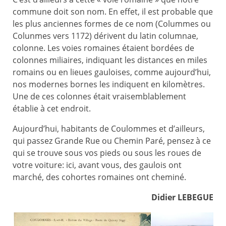
commune doit son nom. En effet, il est probable que
les plus anciennes formes de ce nom (Colummes ou
Colunmes vers 1172) dérivent du latin columnae,
colonne. Les voies romaines étaient bordées de
colonnes miliaires, indiquant les distances en miles
romains ou en lieues gauloises, comme aujourd’hui,
nos modernes bornes les indiquent en kilomètres.
Une de ces colonnes était vraisemblablement
établie à cet endroit.
Aujourd’hui, habitants de Coulommes et d’ailleurs,
qui passez Grande Rue ou Chemin Paré, pensez à ce
qui se trouve sous vos pieds ou sous les roues de
votre voiture: ici, avant vous, des gaulois ont
marché, des cohortes romaines ont cheminé.
Didier LEBEGUE