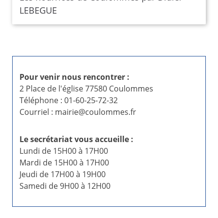
LEBEGUE
Pour venir nous rencontrer :
2 Place de l'église 77580 Coulommes
Téléphone : 01-60-25-72-32
Courriel : mairie@coulommes.fr
Le secrétariat vous accueille :
Lundi de 15H00 à 17H00
Mardi de 15H00 à 17H00
Jeudi de 17H00 à 19H00
Samedi de 9H00 à 12H00