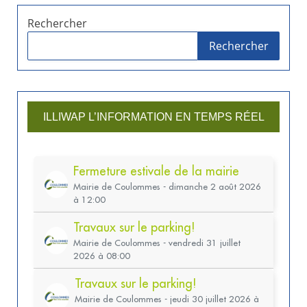
Rechercher
Rechercher
ILLIWAP L’INFORMATION EN TEMPS RÉEL