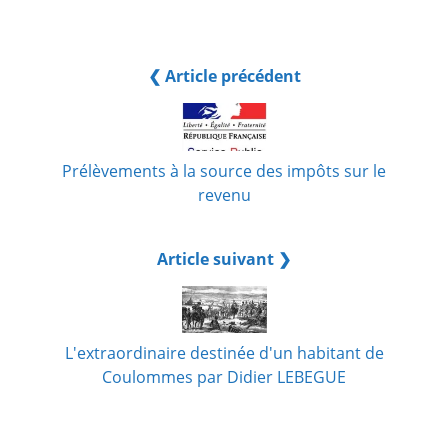
❮ Article précédent
Prélèvements à la source des impôts sur le
revenu
Article suivant ❯
L'extraordinaire destinée d'un habitant de
Coulommes par Didier LEBEGUE