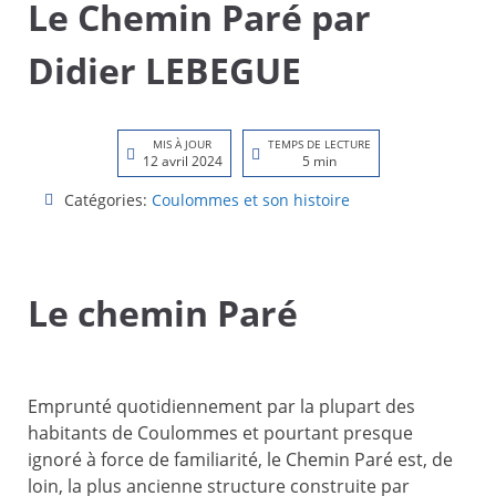
Le Chemin Paré par
Didier LEBEGUE
MIS À JOUR
TEMPS DE LECTURE
12 avril 2024
5 min
Catégories:
Coulommes et son histoire
Le chemin Paré
Emprunté quotidiennement par la plupart des
habitants de Coulommes et pourtant presque
ignoré à force de familiarité, le Chemin Paré est, de
loin, la plus ancienne structure construite par