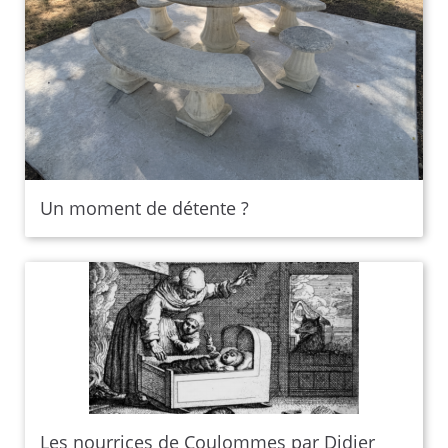
Un moment de détente ?
Les nourrices de Coulommes par Didier