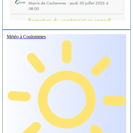
Météo à Coulommes