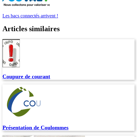
Les bacs connectés arrivent !
Articles similaires
Coupure de courant
Présentation de Coulommes