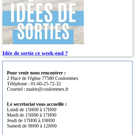
Idée de sortie ce week-end ?
Pour venir nous rencontrer :
2 Place de l'église 77580 Coulommes
Téléphone : 01-60-25-72-32
Courriel : mairie@coulommes.fr
Le secrétariat vous accueille :
Lundi de 15H00 à 17H00
Mardi de 15H00 à 17H00
Jeudi de 17H00 à 19H00
Samedi de 9H00 à 12H00