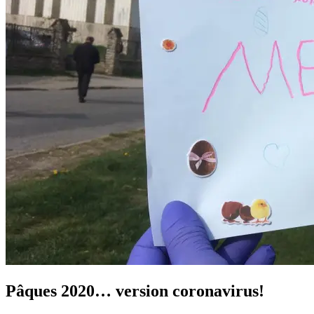
Pâques 2020… version coronavirus!