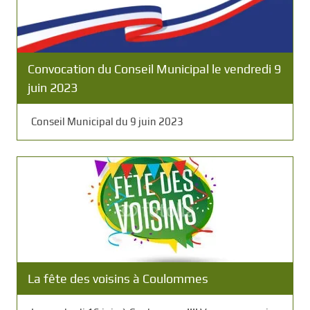
Convocation du Conseil Municipal le vendredi 9
juin 2023
Conseil Municipal du 9 juin 2023
La fête des voisins à Coulommes