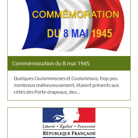
Commémoration du 8 mai 1945
Quelques Coulommoises et Coulommois, trop peu
nombreux malheureusement, étaient présents aux
côtés des Porte-drapeaux, des...