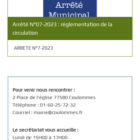
Arrêté N°07-2023 : réglementation de la
circulation
ARRETE N°7-2023
Pour venir nous rencontrer :
2 Place de l'église 77580 Coulommes
Téléphone : 01-60-25-72-32
Courriel : mairie@coulommes.fr
Le secrétariat vous accueille :
Lundi de 15H00 à 17H00