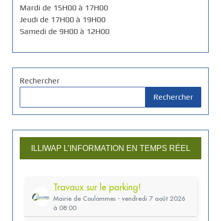
Mardi de 15H00 à 17H00
Jeudi de 17H00 à 19H00
Samedi de 9H00 à 12H00
Rechercher
Rechercher
ILLIWAP L’INFORMATION EN TEMPS RÉEL