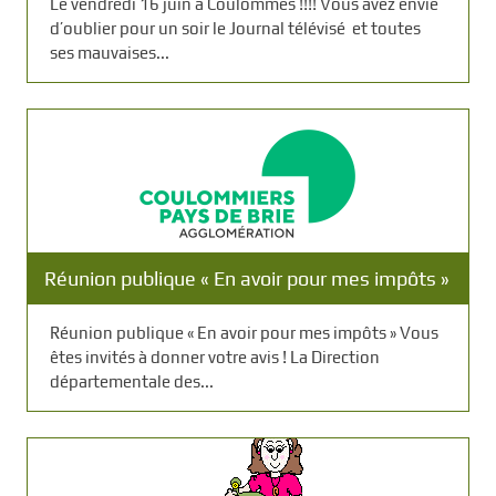
Le vendredi 16 juin à Coulommes !!!! Vous avez envie
d’oublier pour un soir le Journal télévisé et toutes
ses mauvaises...
Réunion publique « En avoir pour mes impôts »
Réunion publique « En avoir pour mes impôts » Vous
êtes invités à donner votre avis ! La Direction
départementale des...