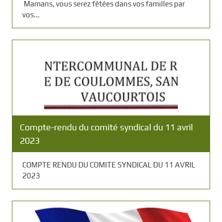
Mamans, vous serez fêtées dans vos familles par
vos...
Compte-rendu du comité syndical du 11 avril
2023
COMPTE RENDU DU COMITE SYNDICAL DU 11 AVRIL
2023