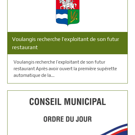
Voulangis recherche l’exploitant de son futur
restaurant
Voulangis recherche l’exploitant de son futur
restaurant Après avoir ouvert la première supérette
automatique de la...