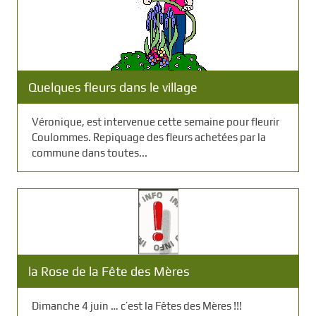
Quelques fleurs dans le village
Véronique, est intervenue cette semaine pour fleurir
Coulommes. Repiquage des fleurs achetées par la
commune dans toutes...
la Rose de la Fête des Mères
Dimanche 4 juin … c’est la Fêtes des Mères !!!